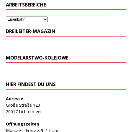
ARBEITSBEREICHE
DREILEITER-MAGAZIN
MODELARSTWO-KOLEJOWE
HIER FINDEST DU UNS
Adresse
Große Straße 123
20017 Lichtermeer
Öffnungszeiten
Montag – Freitag: 9–17 Uhr