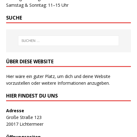
Samstag & Sonntag: 11–15 Uhr
SUCHE
ÜBER DIESE WEBSITE
Hier wäre ein guter Platz, um dich und deine Website
vorzustellen oder weitere Informationen anzugeben.
HIER FINDEST DU UNS
Adresse
Große Straße 123
20017 Lichtermeer
Öffnungszeiten