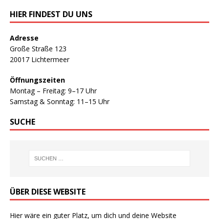
HIER FINDEST DU UNS
Adresse
Große Straße 123
20017 Lichtermeer
Öffnungszeiten
Montag – Freitag: 9–17 Uhr
Samstag & Sonntag: 11–15 Uhr
SUCHE
ÜBER DIESE WEBSITE
Hier wäre ein guter Platz, um dich und deine Website