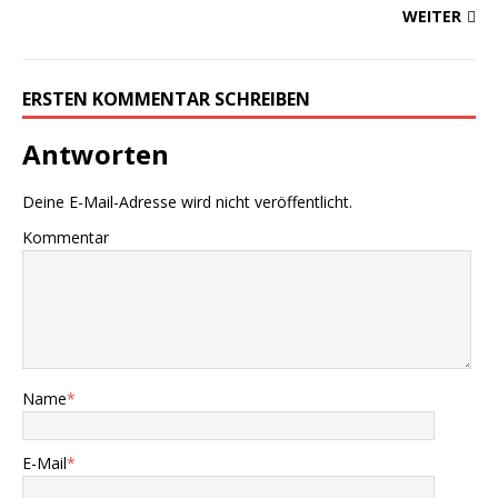
WEITER
ERSTEN KOMMENTAR SCHREIBEN
Antworten
Deine E-Mail-Adresse wird nicht veröffentlicht.
Kommentar
Name
*
E-Mail
*