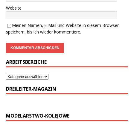
Website
Meinen Namen, E-Mail und Website in diesem Browser
speichern, bis ich wieder kommentiere.
ARBEITSBEREICHE
DREILEITER-MAGAZIN
MODELARSTWO-KOLEJOWE